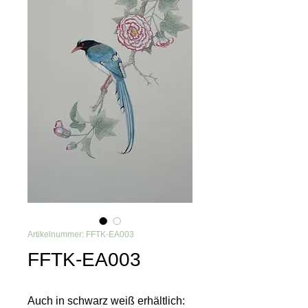
Artikelnummer: FFTK-EA003
FFTK-EA003
Auch in schwarz weiß erhältlich: